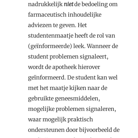
nadrukkelijk
niet
de bedoeling om
farmaceutisch inhoudelijke
adviezen te geven. Het
studentenmaatje heeft de rol van
(geïnformeerde) leek. Wanneer de
student problemen signaleert,
wordt de apotheek hierover
geïnformeerd. De student kan wel
met het maatje kijken naar de
gebruikte geneesmiddelen,
mogelijke problemen signaleren,
waar mogelijk praktisch
ondersteunen door bijvoorbeeld de