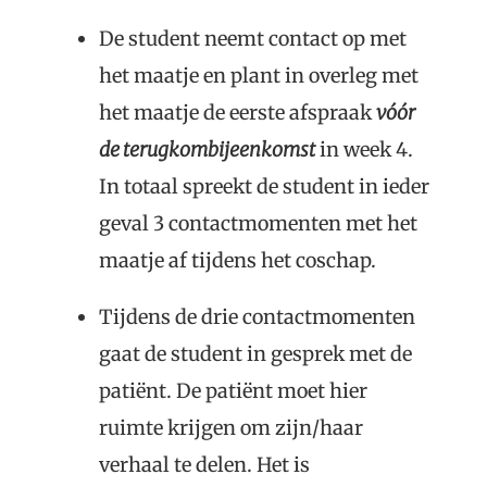
De student neemt contact op met
het maatje en plant in overleg met
het maatje de eerste afspraak
v
óó
r
de terugkombijeenkomst
in week 4.
In totaal spreekt de student in ieder
geval 3 contactmomenten met het
maatje af tijdens het coschap.
Tijdens de drie contactmomenten
gaat de student in gesprek met de
patiënt. De patiënt moet hier
ruimte krijgen om zijn/haar
verhaal te delen. Het is