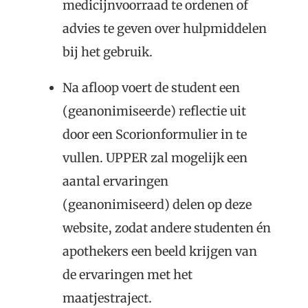
medicijnvoorraad te ordenen of
advies te geven over hulpmiddelen
bij het gebruik.
Na afloop voert de student een
(geanonimiseerde) reflectie uit
door een Scorionformulier in te
vullen. UPPER zal mogelijk een
aantal ervaringen
(geanonimiseerd) delen op deze
website, zodat andere studenten én
apothekers een beeld krijgen van
de ervaringen met het
maatjestraject.