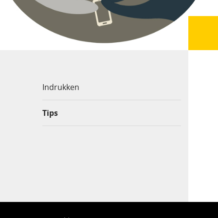
Indrukken
Tips