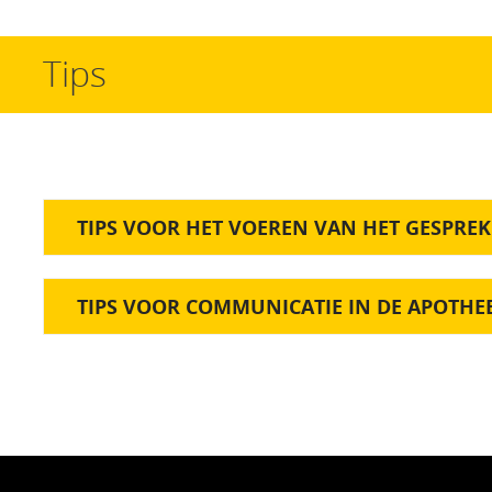
Tips
TIPS VOOR HET VOEREN VAN HET GESPREK
TIPS VOOR COMMUNICATIE IN DE APOTHE